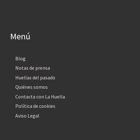
Menú
Blog
Notas de prensa
Huellas del pasado
Quiénes somos
Contacta con La Huella
Política de cookies
Aviso Legal