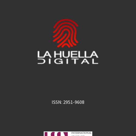
ISSN: 2951-9608