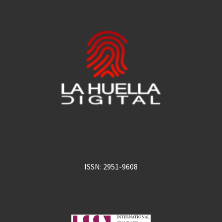
ISSN: 2951-9608