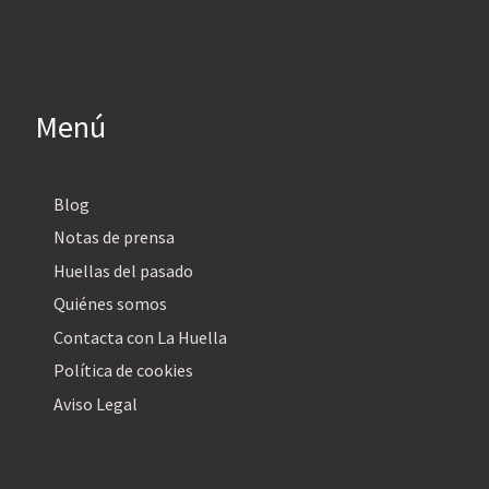
Menú
Blog
Notas de prensa
Huellas del pasado
Quiénes somos
Contacta con La Huella
Política de cookies
Aviso Legal