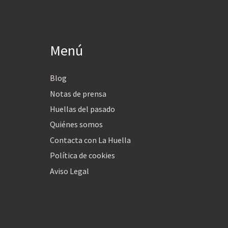
Menú
Blog
Notas de prensa
Huellas del pasado
Quiénes somos
Contacta con La Huella
Política de cookies
Aviso Legal