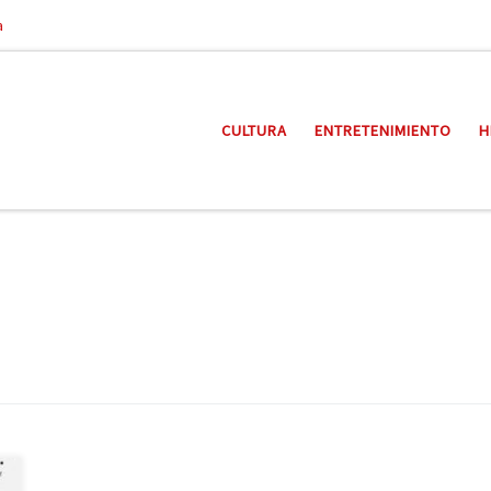
a
CULTURA
ENTRETENIMIENTO
H