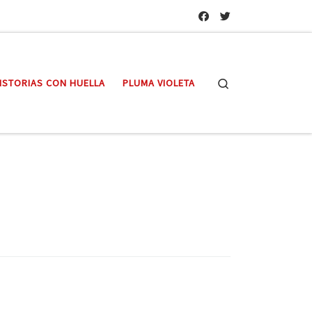
Search
ISTORIAS CON HUELLA
PLUMA VIOLETA