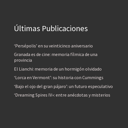
Últimas Publicaciones
‘Persépolis’ en su veinticinco aniversario
Granada es de cine: memoria fílmica de una
provincia
El Lianchi: memoria de un hormigón olvidado
‘Lorca en Vermont’: su historia con Cummings
‘Bajo el ojo del gran pájaro’: un futuro especulativo
‘Dreaming Spires IV»: entre anécdotas y misterios