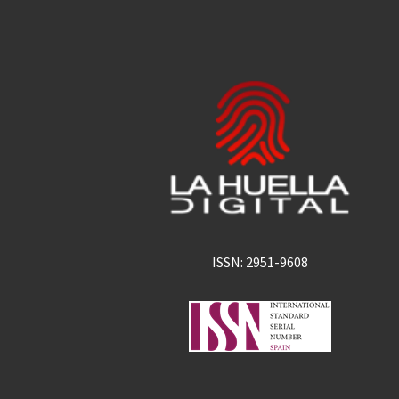
ISSN: 2951-9608