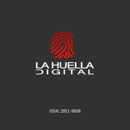
ISSN: 2951-9608