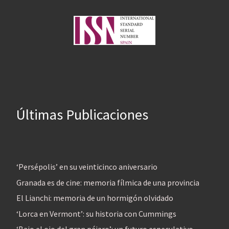
Últimas Publicaciones
‘Persépolis’ en su veinticinco aniversario
Granada es de cine: memoria fílmica de una provincia
El Lianchi: memoria de un hormigón olvidado
‘Lorca en Vermont’: su historia con Cummings