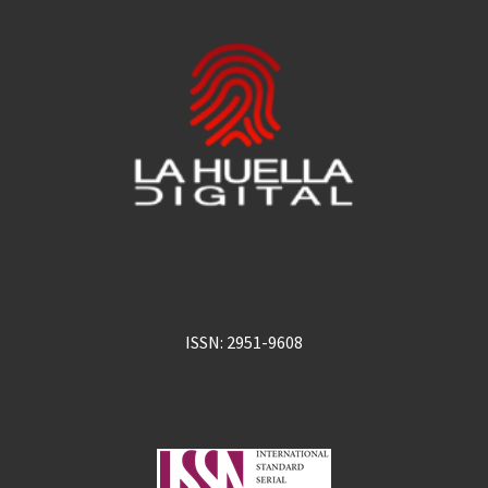
ISSN: 2951-9608