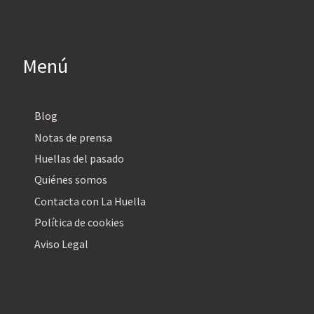
Menú
Blog
Notas de prensa
Huellas del pasado
Quiénes somos
Contacta con La Huella
Política de cookies
Aviso Legal