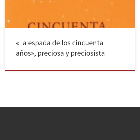
«La espada de los cincuenta
años», preciosa y preciosista