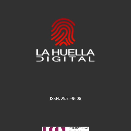
ISSN: 2951-9608