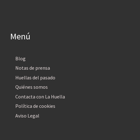
Menú
Blog
Notas de prensa
Huellas del pasado
Quiénes somos
Contacta con La Huella
Política de cookies
Aviso Legal