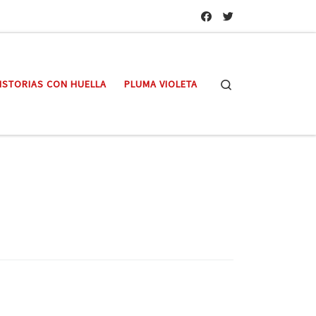
Search
ISTORIAS CON HUELLA
PLUMA VIOLETA