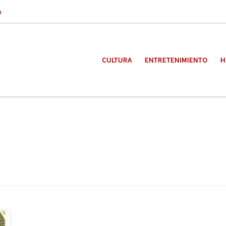
a
CULTURA
ENTRETENIMIENTO
H