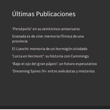
Últimas Publicaciones
‘Persépolis’ en su veinticinco aniversario
Granada es de cine: memoria fílmica de una
provincia
El Lianchi: memoria de un hormigón olvidado
‘Lorca en Vermont’: su historia con Cummings
‘Bajo el ojo del gran pájaro’: un futuro especulativo
‘Dreaming Spires IV»: entre anécdotas y misterios