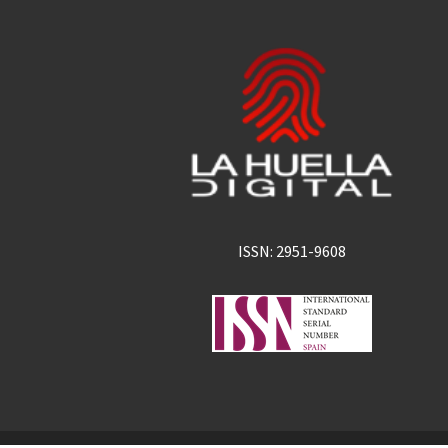
ISSN: 2951-9608