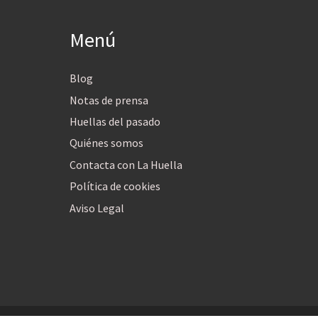
Menú
Blog
Notas de prensa
Huellas del pasado
Quiénes somos
Contacta con La Huella
Política de cookies
Aviso Legal