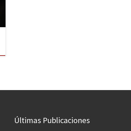
Últimas Publicaciones