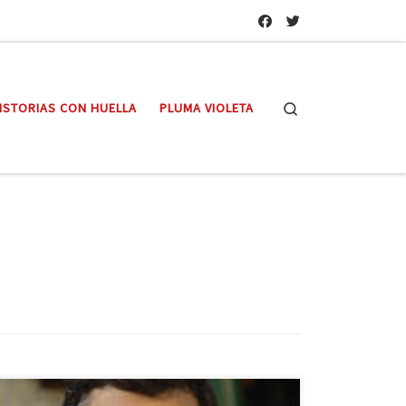
Search
ISTORIAS CON HUELLA
PLUMA VIOLETA