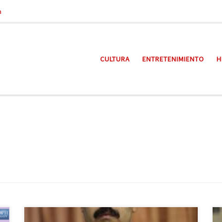
a
CULTURA
ENTRETENIMIENTO
H