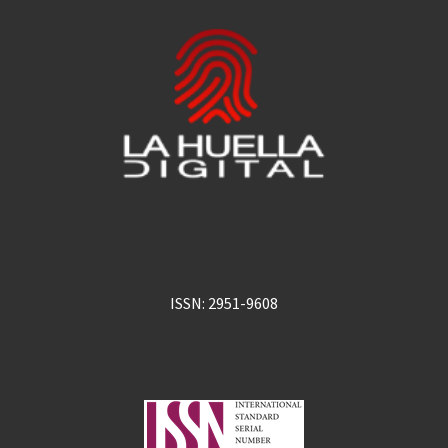
ISSN: 2951-9608