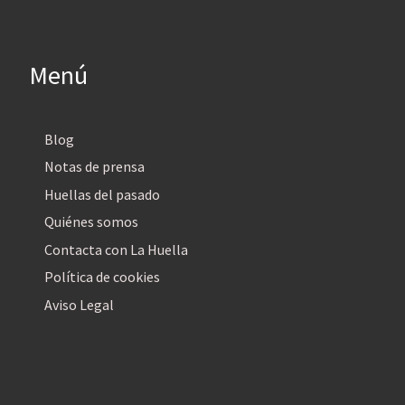
Menú
Blog
Notas de prensa
Huellas del pasado
Quiénes somos
Contacta con La Huella
Política de cookies
Aviso Legal