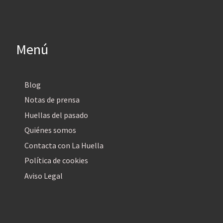
Menú
Blog
Notas de prensa
Huellas del pasado
Quiénes somos
Contacta con La Huella
Política de cookies
Aviso Legal