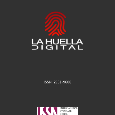
ISSN: 2951-9608