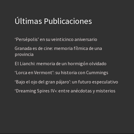
Últimas Publicaciones
‘Persépolis’ en su veinticinco aniversario
Granada es de cine: memoria fílmica de una
provincia
El Lianchi: memoria de un hormigón olvidado
‘Lorca en Vermont’: su historia con Cummings
‘Bajo el ojo del gran pájaro’: un futuro especulativo
‘Dreaming Spires IV»: entre anécdotas y misterios