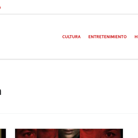
a
CULTURA
ENTRETENIMIENTO
H
n