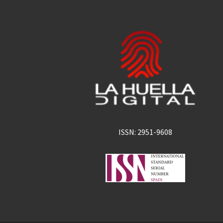
ISSN: 2951-9608