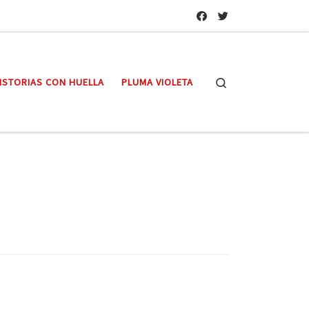
Search
ISTORIAS CON HUELLA
PLUMA VIOLETA