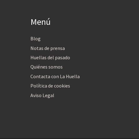
Menú
Blog
Notas de prensa
Huellas del pasado
Quiénes somos
Contacta con La Huella
Política de cookies
Aviso Legal