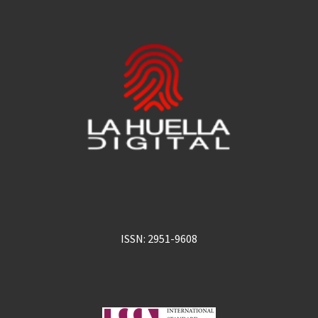
ISSN: 2951-9608