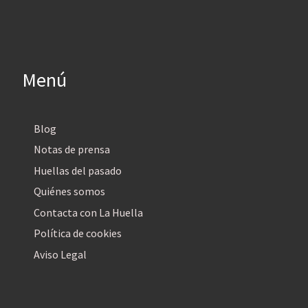
Menú
Blog
Notas de prensa
Huellas del pasado
Quiénes somos
Contacta con La Huella
Política de cookies
Aviso Legal