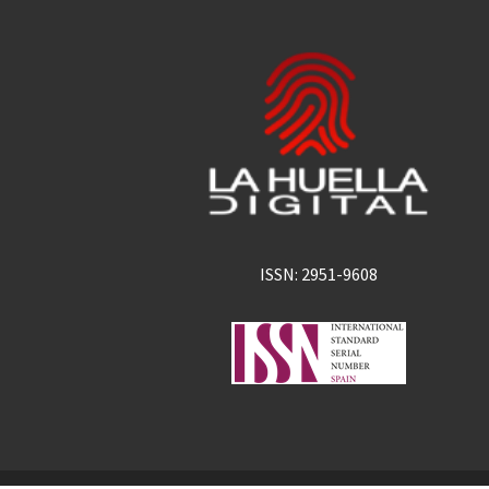
ISSN: 2951-9608