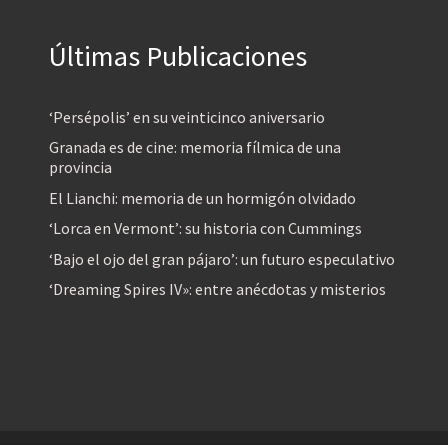
Últimas Publicaciones
‘Persépolis’ en su veinticinco aniversario
Granada es de cine: memoria fílmica de una
provincia
El Lianchi: memoria de un hormigón olvidado
‘Lorca en Vermont’: su historia con Cummings
‘Bajo el ojo del gran pájaro’: un futuro especulativo
‘Dreaming Spires IV»: entre anécdotas y misterios