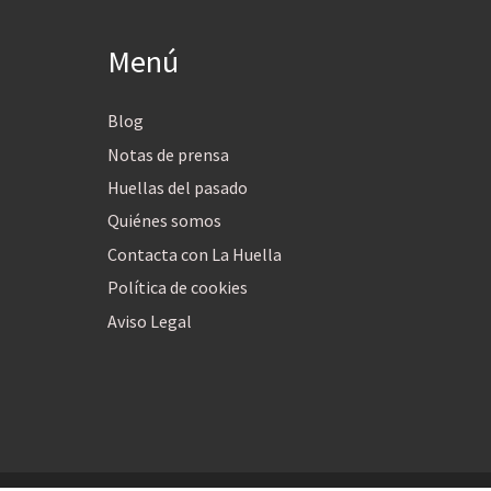
Menú
Blog
Notas de prensa
Huellas del pasado
Quiénes somos
Contacta con La Huella
Política de cookies
Aviso Legal