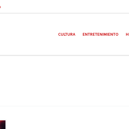
a
CULTURA
ENTRETENIMIENTO
H