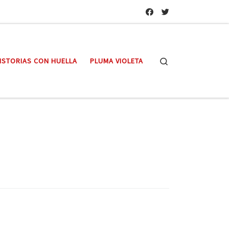
Search
ISTORIAS CON HUELLA
PLUMA VIOLETA