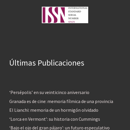
Últimas Publicaciones
‘Persépolis’ en su veinticinco aniversario
Granada es de cine: memoria fílmica de una provincia
El Lianchi: memoria de un hormigón olvidado
‘Lorca en Vermont’: su historia con Cummings
‘Bajo el ojo del gran pájaro’: un futuro especulativo