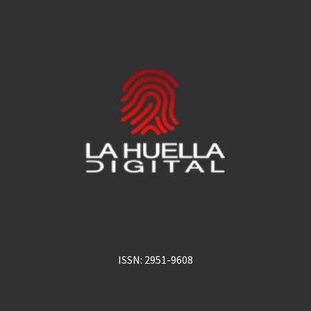
ISSN: 2951-9608