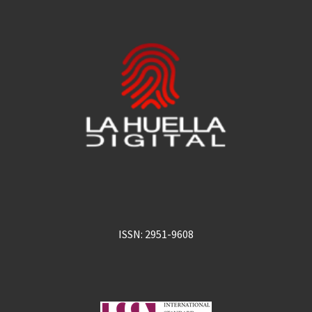
ISSN: 2951-9608