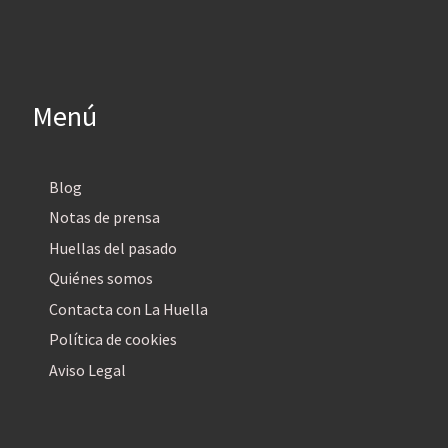
Menú
Blog
Notas de prensa
Huellas del pasado
Quiénes somos
Contacta con La Huella
Política de cookies
Aviso Legal