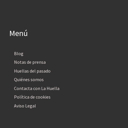
Menú
Blog
Notas de prensa
Huellas del pasado
Quiénes somos
Contacta con La Huella
Política de cookies
Aviso Legal