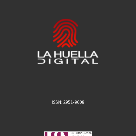
ISSN: 2951-9608