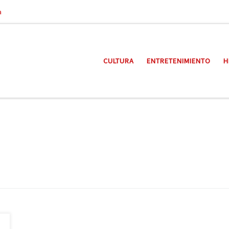
a
CULTURA
ENTRETENIMIENTO
H