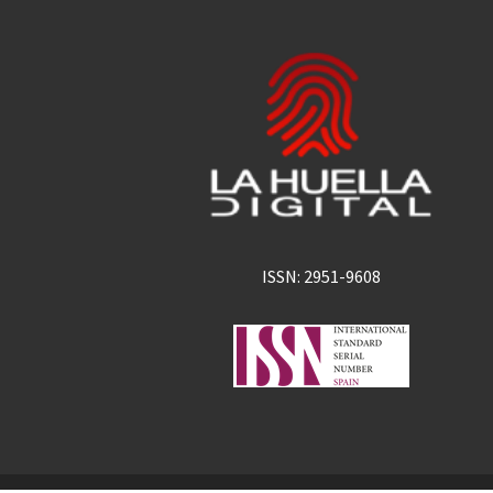
ISSN: 2951-9608