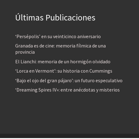
Últimas Publicaciones
‘Persépolis’ en su veinticinco aniversario
Granada es de cine: memoria fílmica de una
provincia
El Lianchi: memoria de un hormigón olvidado
‘Lorca en Vermont’: su historia con Cummings
‘Bajo el ojo del gran pájaro’: un futuro especulativo
‘Dreaming Spires IV»: entre anécdotas y misterios