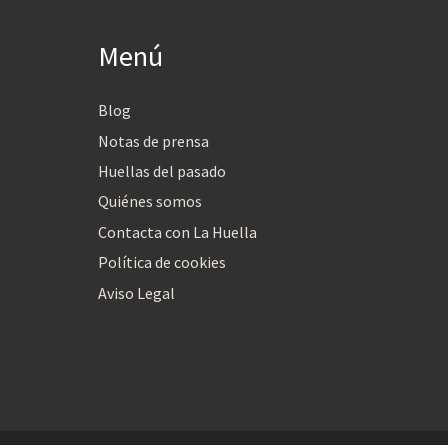
Menú
Blog
Notas de prensa
Huellas del pasado
Quiénes somos
Contacta con La Huella
Política de cookies
Aviso Legal