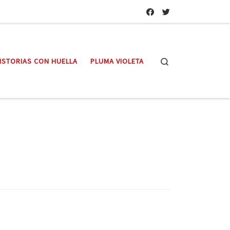
Search
ISTORIAS CON HUELLA
PLUMA VIOLETA