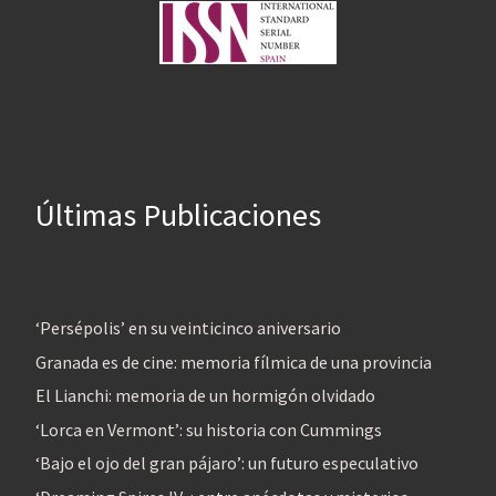
Últimas Publicaciones
‘Persépolis’ en su veinticinco aniversario
Granada es de cine: memoria fílmica de una provincia
El Lianchi: memoria de un hormigón olvidado
‘Lorca en Vermont’: su historia con Cummings
‘Bajo el ojo del gran pájaro’: un futuro especulativo