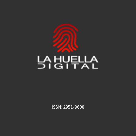
ISSN: 2951-9608