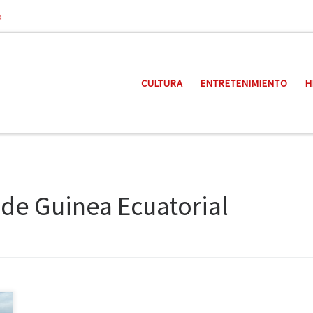
a
CULTURA
ENTRETENIMIENTO
H
de Guinea Ecuatorial