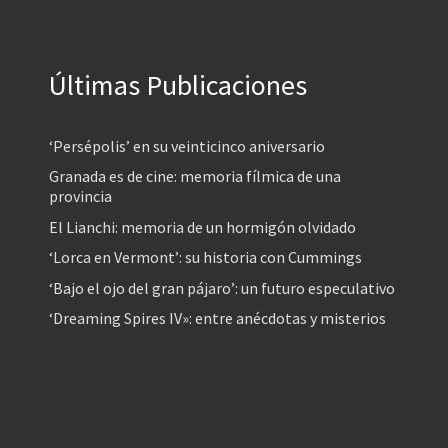
Últimas Publicaciones
‘Persépolis’ en su veinticinco aniversario
Granada es de cine: memoria fílmica de una
provincia
El Lianchi: memoria de un hormigón olvidado
‘Lorca en Vermont’: su historia con Cummings
‘Bajo el ojo del gran pájaro’: un futuro especulativo
‘Dreaming Spires IV»: entre anécdotas y misterios