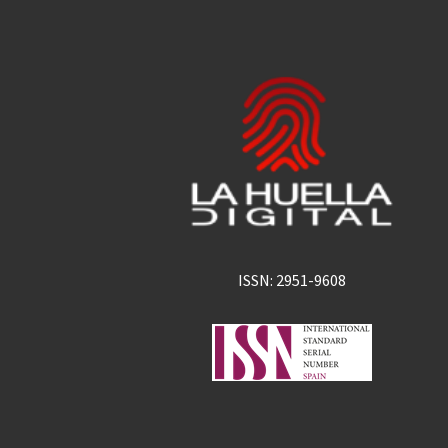
ISSN: 2951-9608