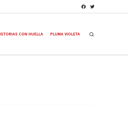
Search
ISTORIAS CON HUELLA
PLUMA VIOLETA