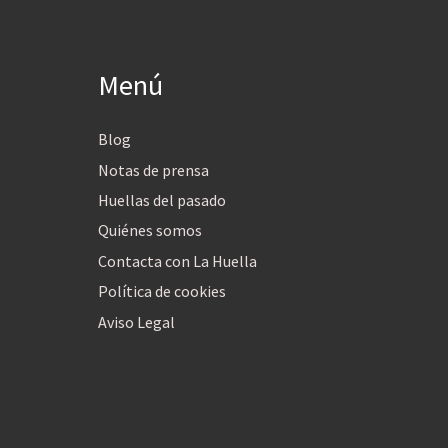
Menú
Blog
Notas de prensa
Huellas del pasado
Quiénes somos
Contacta con La Huella
Política de cookies
Aviso Legal