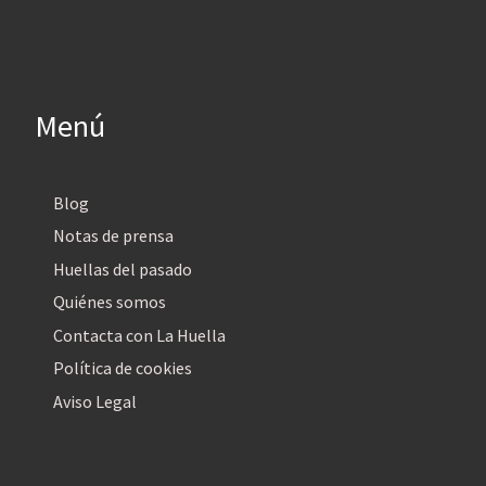
Menú
Blog
Notas de prensa
Huellas del pasado
Quiénes somos
Contacta con La Huella
Política de cookies
Aviso Legal