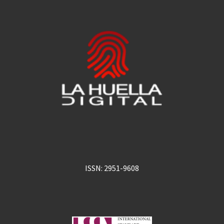
ISSN: 2951-9608