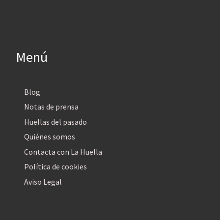
Menú
Blog
Notas de prensa
Huellas del pasado
Quiénes somos
Contacta con La Huella
Política de cookies
Aviso Legal