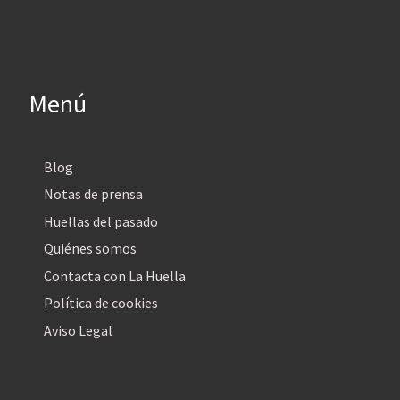
Menú
Blog
Notas de prensa
Huellas del pasado
Quiénes somos
Contacta con La Huella
Política de cookies
Aviso Legal