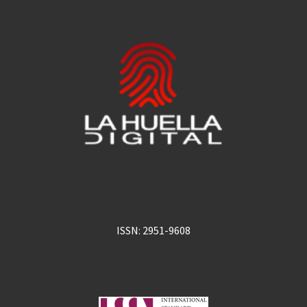
ISSN: 2951-9608