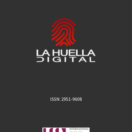
ISSN: 2951-9608