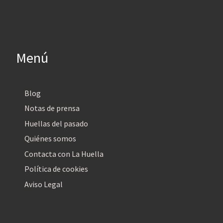
Menú
Blog
Notas de prensa
Huellas del pasado
Quiénes somos
Contacta con La Huella
Política de cookies
Aviso Legal