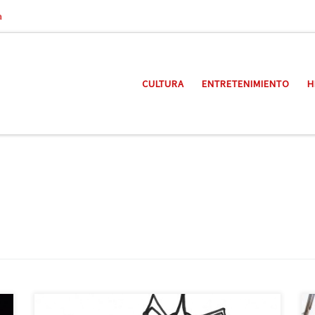
a
CULTURA
ENTRETENIMIENTO
H