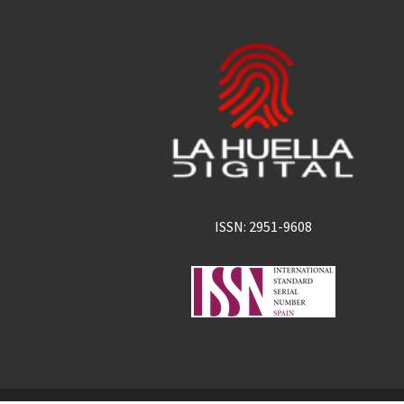
ISSN: 2951-9608