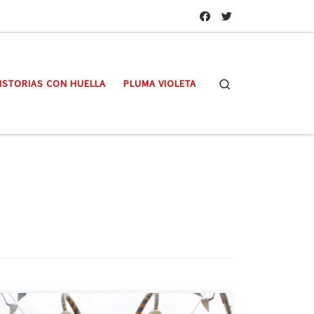
Search
ISTORIAS CON HUELLA
PLUMA VIOLETA