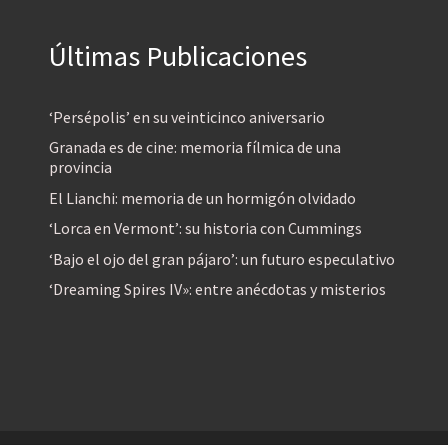
Últimas Publicaciones
‘Persépolis’ en su veinticinco aniversario
Granada es de cine: memoria fílmica de una
provincia
El Lianchi: memoria de un hormigón olvidado
‘Lorca en Vermont’: su historia con Cummings
‘Bajo el ojo del gran pájaro’: un futuro especulativo
‘Dreaming Spires IV»: entre anécdotas y misterios