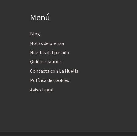
Menú
Blog
Notas de prensa
Huellas del pasado
Quiénes somos
Contacta con La Huella
Política de cookies
Aviso Legal