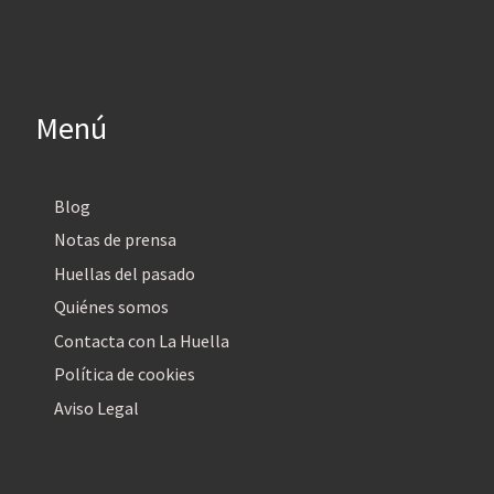
Menú
Blog
Notas de prensa
Huellas del pasado
Quiénes somos
Contacta con La Huella
Política de cookies
Aviso Legal