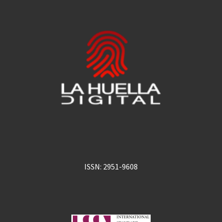
ISSN: 2951-9608