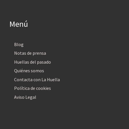
Menú
Blog
Notas de prensa
Huellas del pasado
Quiénes somos
Contacta con La Huella
Política de cookies
Aviso Legal