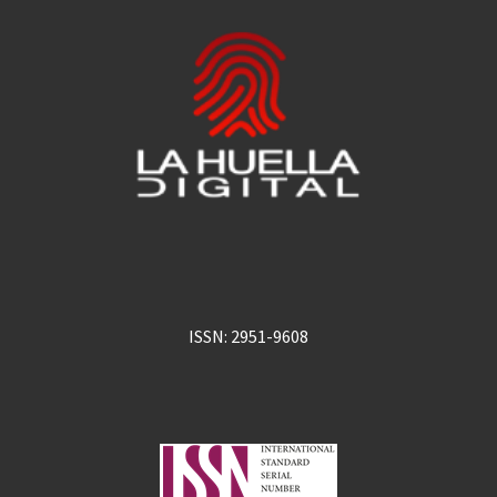
ISSN: 2951-9608