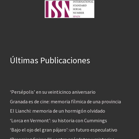
Últimas Publicaciones
‘Persépolis’ en su veinticinco aniversario
Granada es de cine: memoria fílmica de una provincia
El Lianchi: memoria de un hormigón olvidado
‘Lorca en Vermont’: su historia con Cummings
‘Bajo el ojo del gran pájaro’: un futuro especulativo