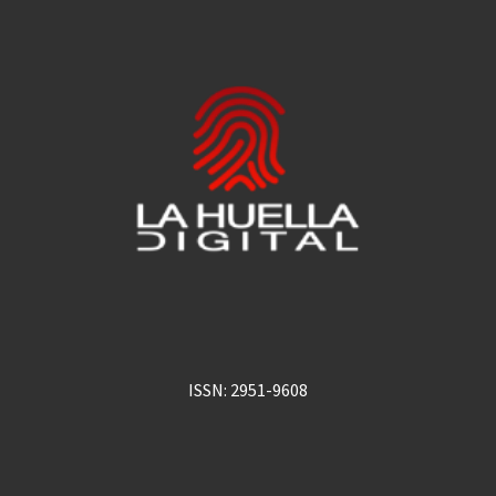
ISSN: 2951-9608