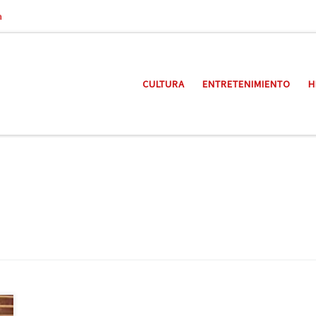
a
CULTURA
ENTRETENIMIENTO
H