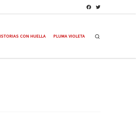
Search
ISTORIAS CON HUELLA
PLUMA VIOLETA