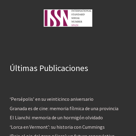
Últimas Publicaciones
‘Persépolis’ en su veinticinco aniversario
Granada es de cine: memoria fílmica de una provincia
El Lianchi: memoria de un hormigón olvidado
‘Lorca en Vermont’: su historia con Cummings