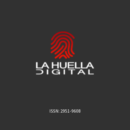
ISSN: 2951-9608