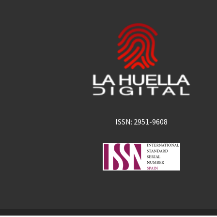
ISSN: 2951-9608