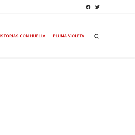
Search
ISTORIAS CON HUELLA
PLUMA VIOLETA