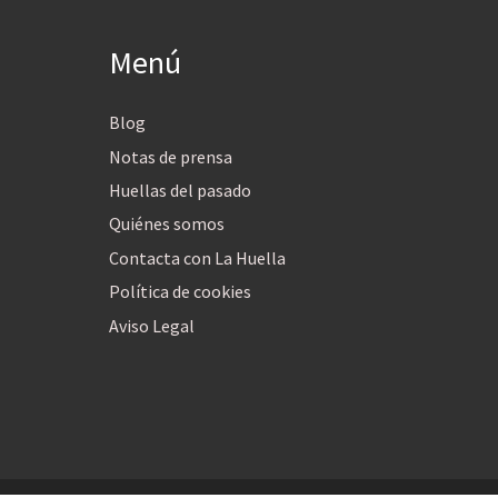
Menú
Blog
Notas de prensa
Huellas del pasado
Quiénes somos
Contacta con La Huella
Política de cookies
Aviso Legal