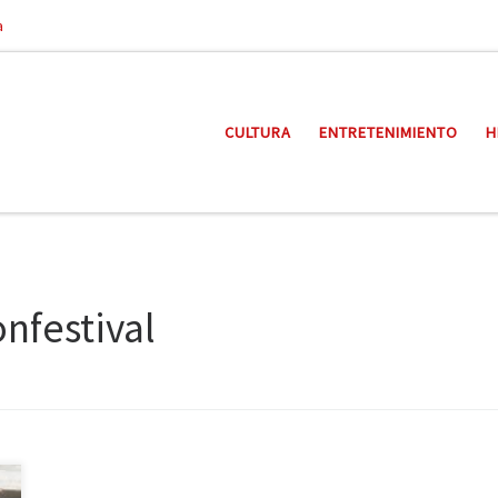
a
CULTURA
ENTRETENIMIENTO
H
nfestival