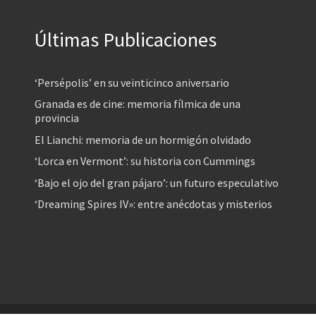
Últimas Publicaciones
‘Persépolis’ en su veinticinco aniversario
Granada es de cine: memoria fílmica de una
provincia
El Lianchi: memoria de un hormigón olvidado
‘Lorca en Vermont’: su historia con Cummings
‘Bajo el ojo del gran pájaro’: un futuro especulativo
‘Dreaming Spires IV»: entre anécdotas y misterios