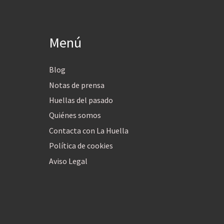
Menú
Blog
Notas de prensa
Huellas del pasado
Quiénes somos
Contacta con La Huella
Política de cookies
Aviso Legal