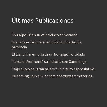
Últimas Publicaciones
‘Persépolis’ en su veinticinco aniversario
Granada es de cine: memoria fílmica de una
provincia
El Lianchi: memoria de un hormigón olvidado
‘Lorca en Vermont’: su historia con Cummings
‘Bajo el ojo del gran pájaro’: un futuro especulativo
‘Dreaming Spires IV»: entre anécdotas y misterios