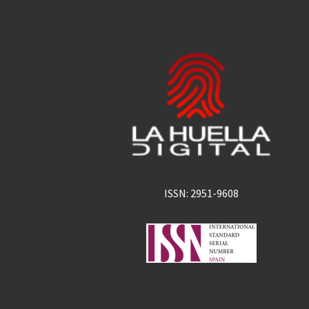
ISSN: 2951-9608