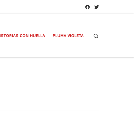
Search
ISTORIAS CON HUELLA
PLUMA VIOLETA