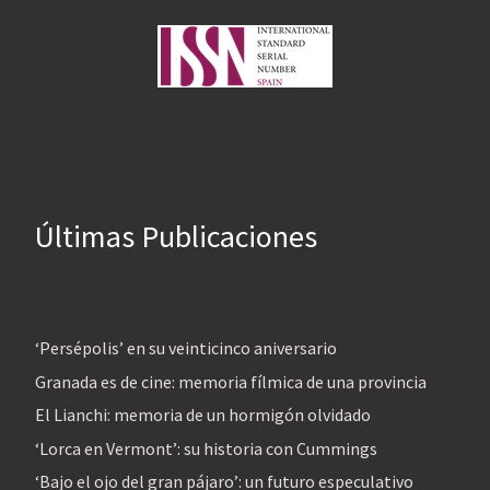
Últimas Publicaciones
‘Persépolis’ en su veinticinco aniversario
Granada es de cine: memoria fílmica de una provincia
El Lianchi: memoria de un hormigón olvidado
‘Lorca en Vermont’: su historia con Cummings
‘Bajo el ojo del gran pájaro’: un futuro especulativo