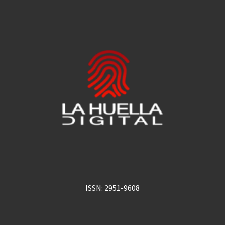
ISSN: 2951-9608