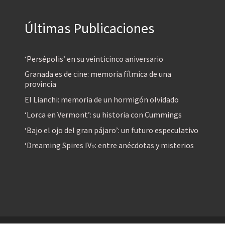
Últimas Publicaciones
‘Persépolis’ en su veinticinco aniversario
Granada es de cine: memoria fílmica de una
provincia
El Lianchi: memoria de un hormigón olvidado
‘Lorca en Vermont’: su historia con Cummings
‘Bajo el ojo del gran pájaro’: un futuro especulativo
‘Dreaming Spires IV»: entre anécdotas y misterios