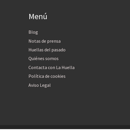
Menú
Blog
Notas de prensa
Huellas del pasado
Quiénes somos
Contacta con La Huella
Política de cookies
Aviso Legal