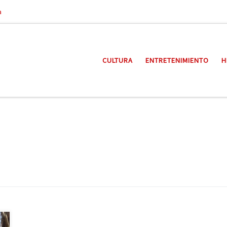
a
CULTURA
ENTRETENIMIENTO
H