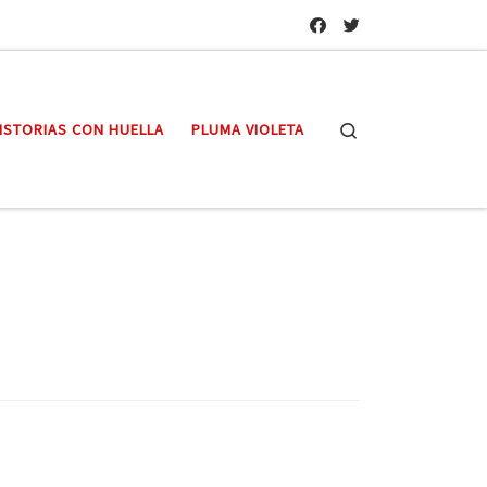
Search
ISTORIAS CON HUELLA
PLUMA VIOLETA