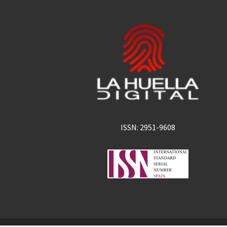
ISSN: 2951-9608