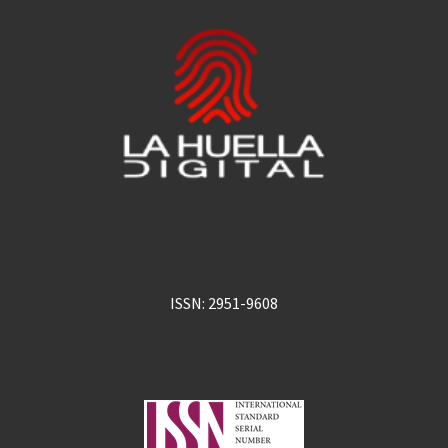
ISSN: 2951-9608