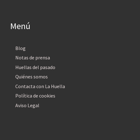
Menú
Blog
Notas de prensa
Huellas del pasado
Quiénes somos
Contacta con La Huella
Política de cookies
Aviso Legal