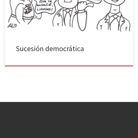
Sucesión democrática