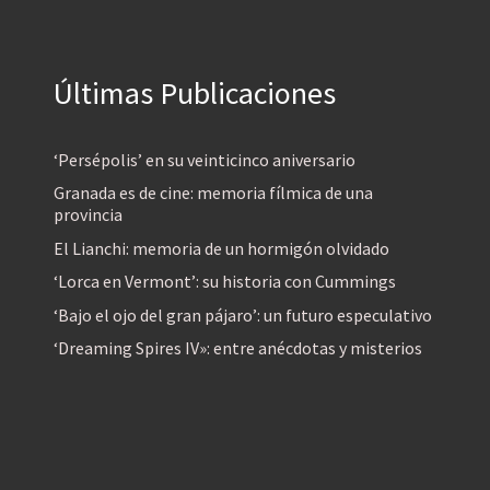
Últimas Publicaciones
‘Persépolis’ en su veinticinco aniversario
Granada es de cine: memoria fílmica de una
provincia
El Lianchi: memoria de un hormigón olvidado
‘Lorca en Vermont’: su historia con Cummings
‘Bajo el ojo del gran pájaro’: un futuro especulativo
‘Dreaming Spires IV»: entre anécdotas y misterios