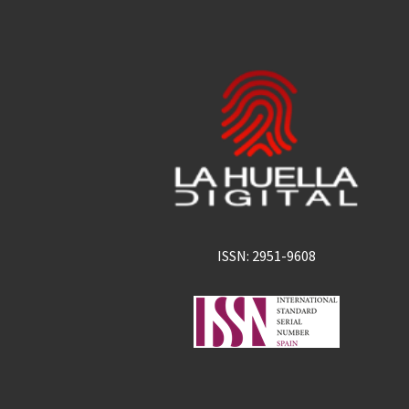
ISSN: 2951-9608