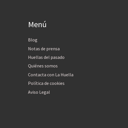
Menú
Blog
Notas de prensa
Huellas del pasado
Quiénes somos
Contacta con La Huella
Política de cookies
Aviso Legal