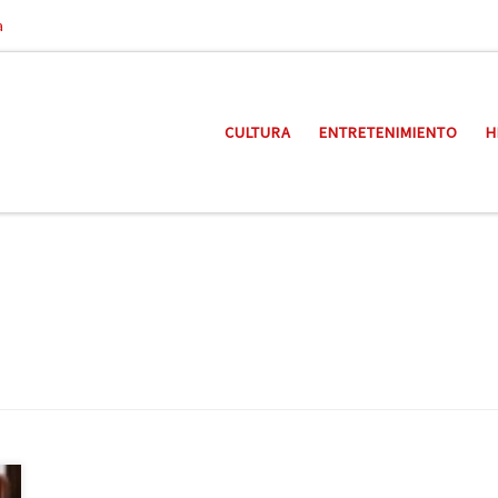
a
CULTURA
ENTRETENIMIENTO
H