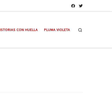
Search
ISTORIAS CON HUELLA
PLUMA VIOLETA