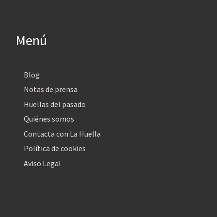
Menú
Blog
Notas de prensa
Huellas del pasado
Quiénes somos
Contacta con La Huella
Política de cookies
Aviso Legal