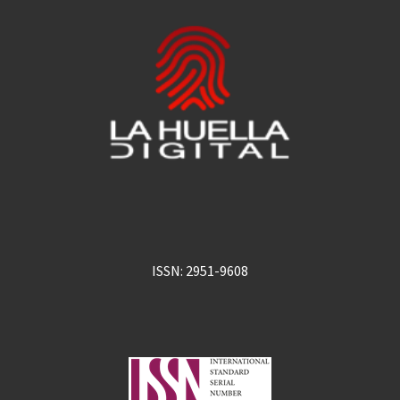
ISSN: 2951-9608