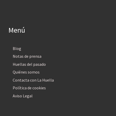
Menú
Blog
Notas de prensa
Huellas del pasado
Quiénes somos
Contacta con La Huella
Política de cookies
Aviso Legal