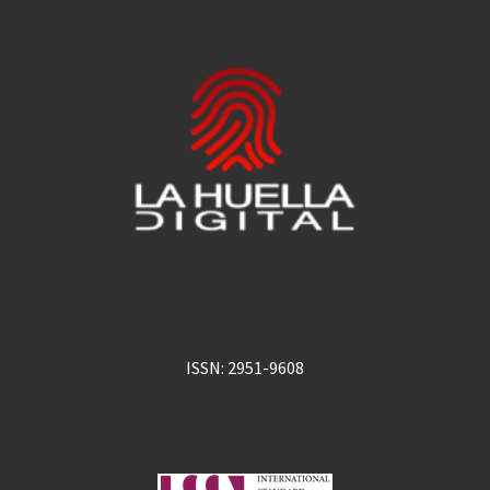
ISSN: 2951-9608