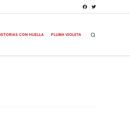
Search
ISTORIAS CON HUELLA
PLUMA VIOLETA