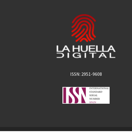
ISSN: 2951-9608