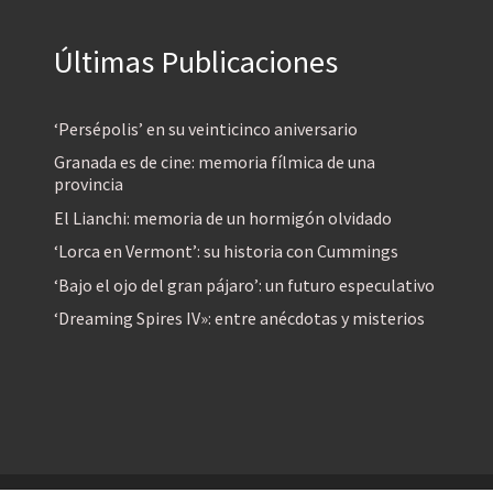
Últimas Publicaciones
‘Persépolis’ en su veinticinco aniversario
Granada es de cine: memoria fílmica de una
provincia
El Lianchi: memoria de un hormigón olvidado
‘Lorca en Vermont’: su historia con Cummings
‘Bajo el ojo del gran pájaro’: un futuro especulativo
‘Dreaming Spires IV»: entre anécdotas y misterios