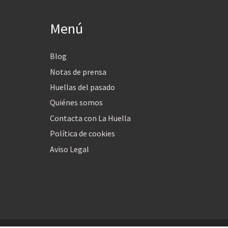
Menú
Blog
Notas de prensa
Huellas del pasado
Quiénes somos
Contacta con La Huella
Política de cookies
Aviso Legal