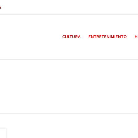
a
CULTURA
ENTRETENIMIENTO
H