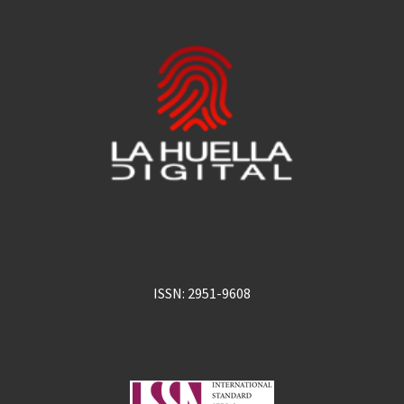
ISSN: 2951-9608