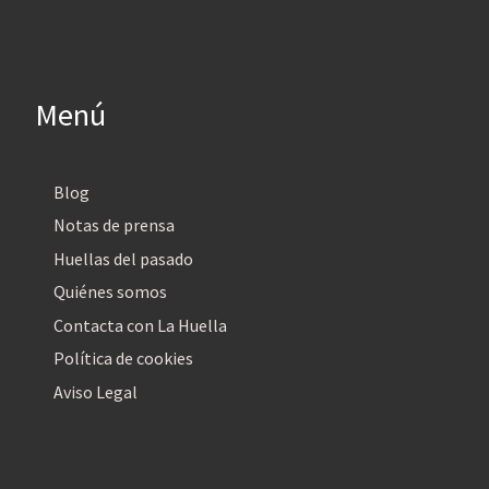
Menú
Blog
Notas de prensa
Huellas del pasado
Quiénes somos
Contacta con La Huella
Política de cookies
Aviso Legal