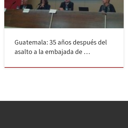
Pedro García Arredondo, por […]
Guatemala: 35 años después del
asalto a la embajada de …