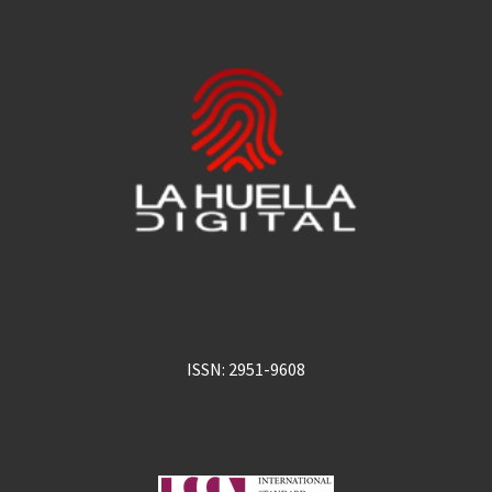
ISSN: 2951-9608