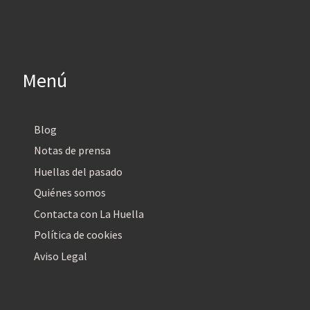
Menú
Blog
Notas de prensa
Huellas del pasado
Quiénes somos
Contacta con La Huella
Política de cookies
Aviso Legal