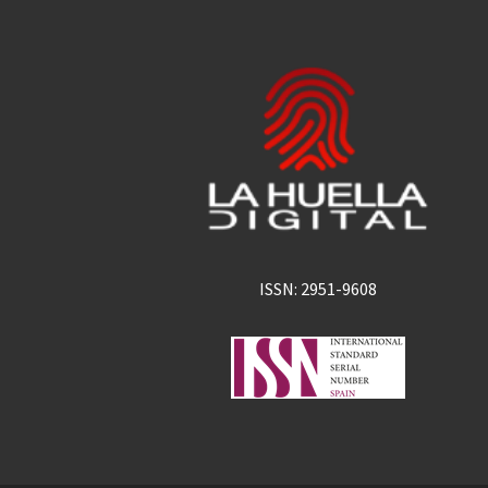
ISSN: 2951-9608