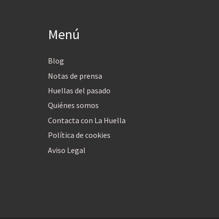
Menú
Blog
Notas de prensa
Huellas del pasado
Quiénes somos
Contacta con La Huella
Política de cookies
Aviso Legal