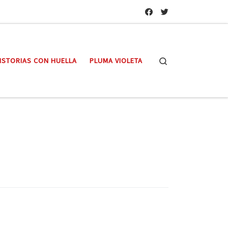
Search
ISTORIAS CON HUELLA
PLUMA VIOLETA