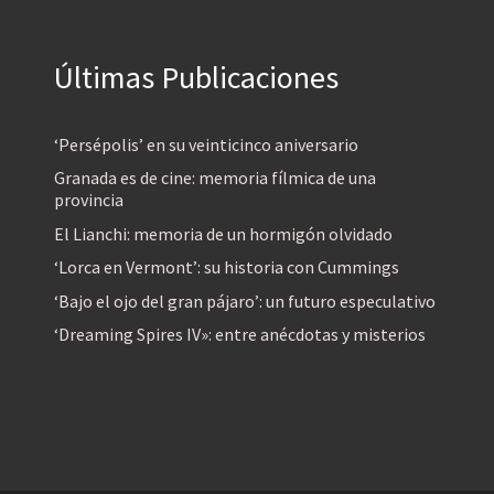
Últimas Publicaciones
‘Persépolis’ en su veinticinco aniversario
Granada es de cine: memoria fílmica de una
provincia
El Lianchi: memoria de un hormigón olvidado
‘Lorca en Vermont’: su historia con Cummings
‘Bajo el ojo del gran pájaro’: un futuro especulativo
‘Dreaming Spires IV»: entre anécdotas y misterios