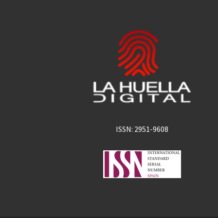
ISSN: 2951-9608