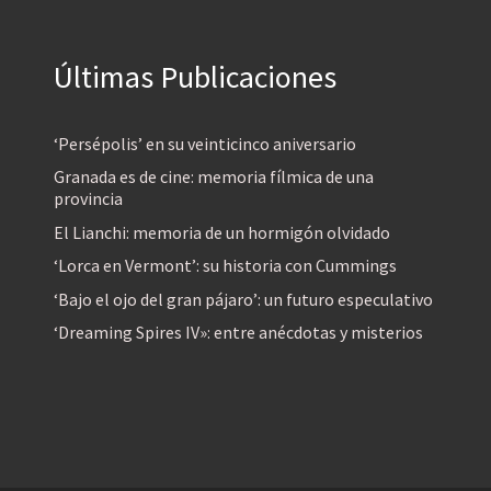
Últimas Publicaciones
‘Persépolis’ en su veinticinco aniversario
Granada es de cine: memoria fílmica de una
provincia
El Lianchi: memoria de un hormigón olvidado
‘Lorca en Vermont’: su historia con Cummings
‘Bajo el ojo del gran pájaro’: un futuro especulativo
‘Dreaming Spires IV»: entre anécdotas y misterios