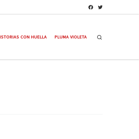
Search
ISTORIAS CON HUELLA
PLUMA VIOLETA