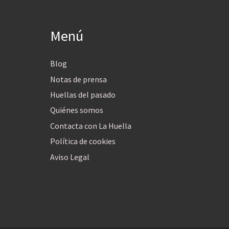
Menú
Blog
Notas de prensa
Huellas del pasado
Quiénes somos
Contacta con La Huella
Política de cookies
Aviso Legal