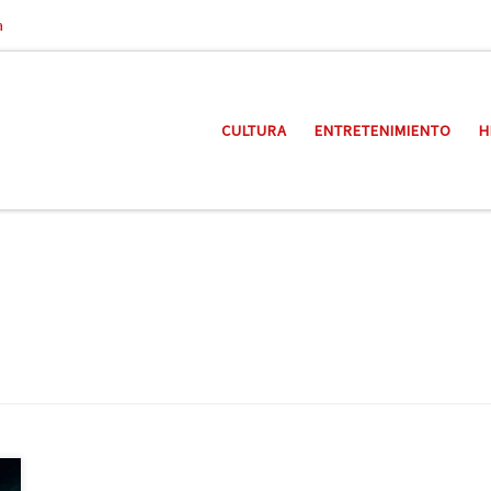
a
CULTURA
ENTRETENIMIENTO
H