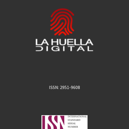
ISSN: 2951-9608