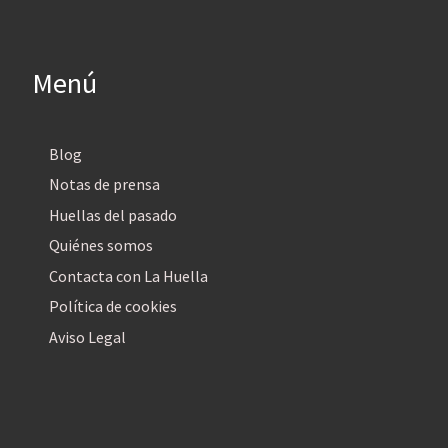
Menú
Blog
Notas de prensa
Huellas del pasado
Quiénes somos
Contacta con La Huella
Política de cookies
Aviso Legal