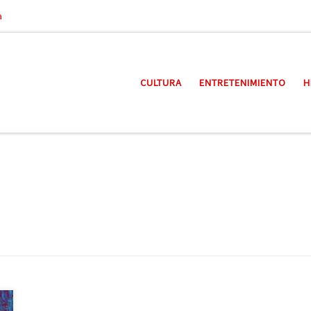
a
CULTURA
ENTRETENIMIENTO
H