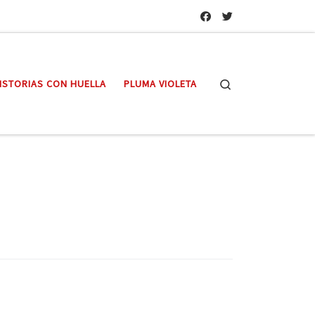
Search
ISTORIAS CON HUELLA
PLUMA VIOLETA