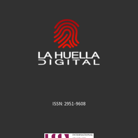
ISSN: 2951-9608