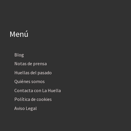
Menú
Blog
Notas de prensa
Huellas del pasado
Quiénes somos
Contacta con La Huella
Política de cookies
Aviso Legal