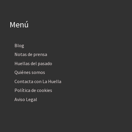
Menú
Blog
Notas de prensa
Huellas del pasado
Quiénes somos
Contacta con La Huella
Política de cookies
Aviso Legal