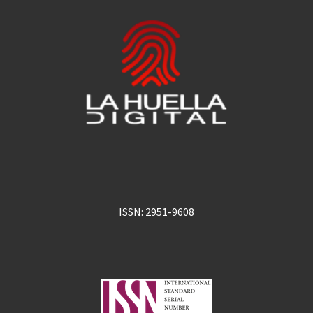
ISSN: 2951-9608