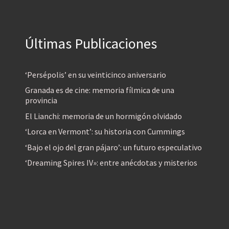
Últimas Publicaciones
‘Persépolis’ en su veinticinco aniversario
Granada es de cine: memoria fílmica de una
provincia
El Lianchi: memoria de un hormigón olvidado
‘Lorca en Vermont’: su historia con Cummings
‘Bajo el ojo del gran pájaro’: un futuro especulativo
‘Dreaming Spires IV»: entre anécdotas y misterios