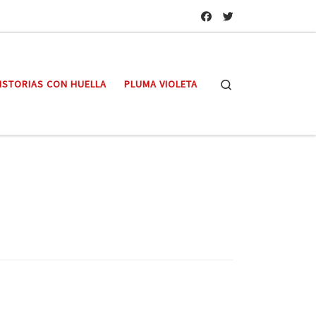
Search
ISTORIAS CON HUELLA
PLUMA VIOLETA