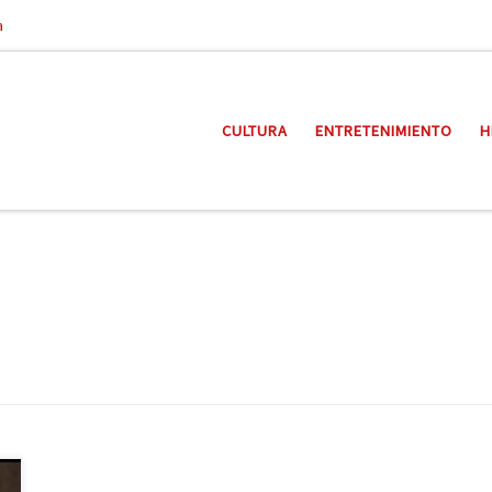
a
CULTURA
ENTRETENIMIENTO
H