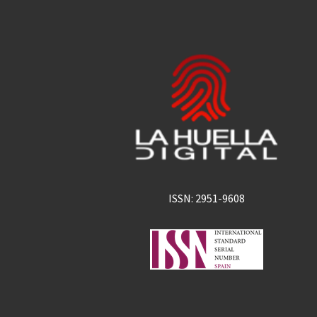
ISSN: 2951-9608