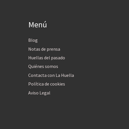
Menú
Blog
Notas de prensa
Huellas del pasado
Quiénes somos
Contacta con La Huella
Política de cookies
Aviso Legal