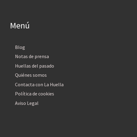
Menú
Blog
Notas de prensa
Huellas del pasado
Quiénes somos
Contacta con La Huella
Política de cookies
Aviso Legal