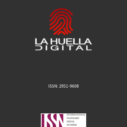
ISSN: 2951-9608