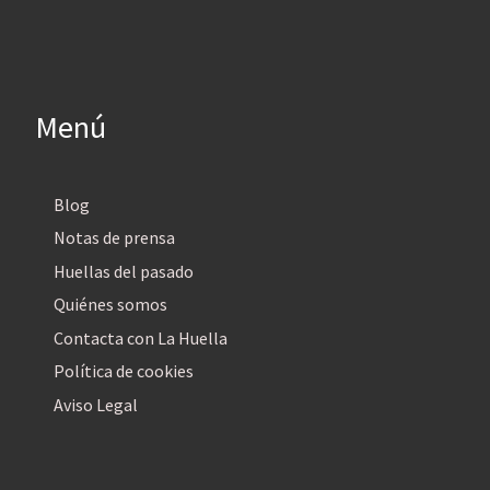
Menú
Blog
Notas de prensa
Huellas del pasado
Quiénes somos
Contacta con La Huella
Política de cookies
Aviso Legal