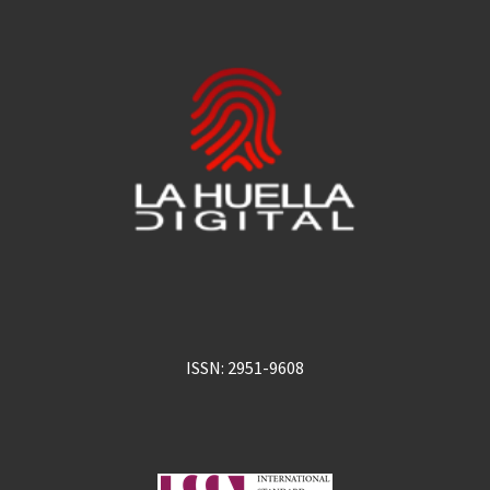
ISSN: 2951-9608