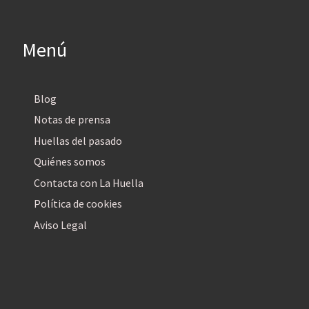
Menú
Blog
Notas de prensa
Huellas del pasado
Quiénes somos
Contacta con La Huella
Política de cookies
Aviso Legal