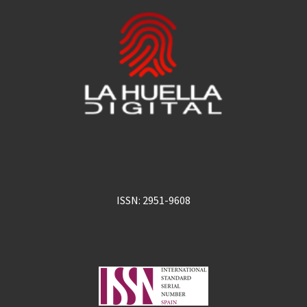
ISSN: 2951-9608